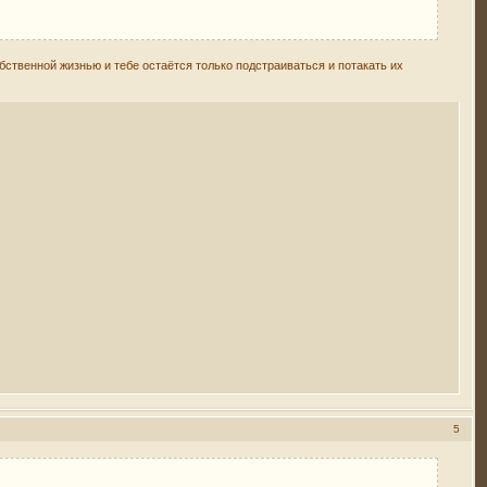
бственной жизнью и тебе остаётся только подстраиваться и потакать их
5