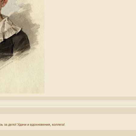
ь за дело! Удачи и вдохновения, коллега!