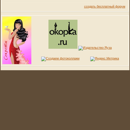
создать бесплатный форум