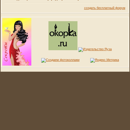
создать бесплатный форум