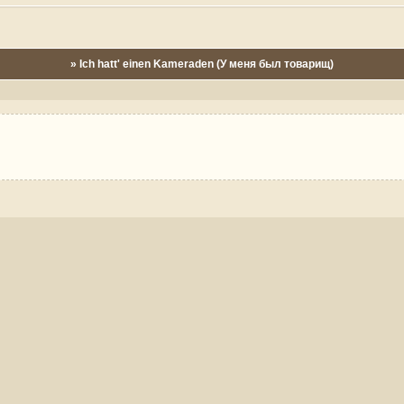
» Ich hatt' einen Kameraden (У меня был товарищ)