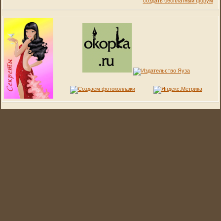
создать бесплатный форум