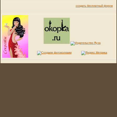
создать бесплатный форум