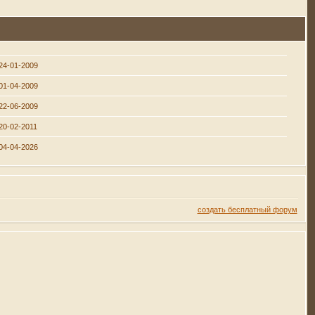
24-01-2009
01-04-2009
22-06-2009
20-02-2011
04-04-2026
создать бесплатный форум