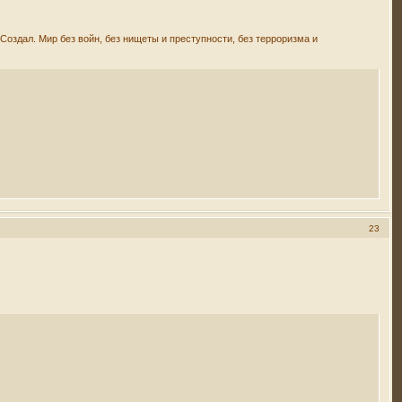
Создал. Мир без войн, без нищеты и преступности, без терроризма и
23