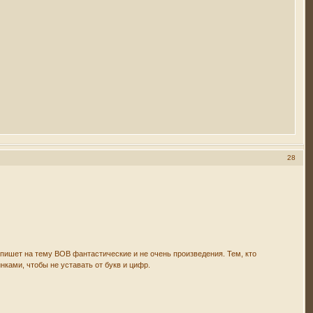
28
 пишет на тему ВОВ фантастические и не очень произведения. Тем, кто
нками, чтобы не уставать от букв и цифр.