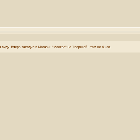
в виду. Вчера заходил в Магазин "Москва" на Тверской - там не было.