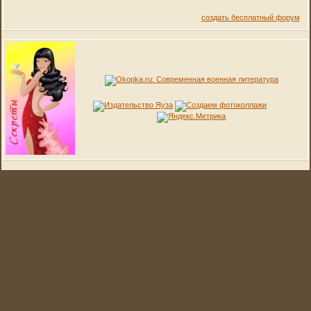
создать бесплатный форум