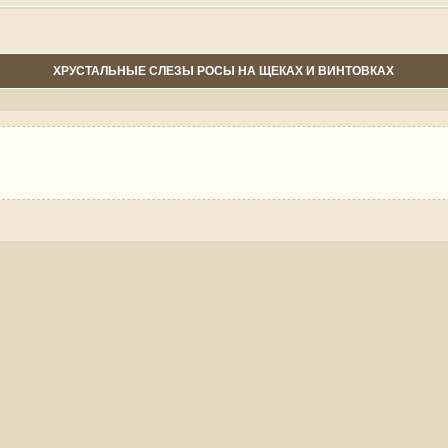
ХРУСТАЛЬНЫЕ СЛЕЗЫ РОСЫ НА ЩЕКАХ И ВИНТОВКАХ