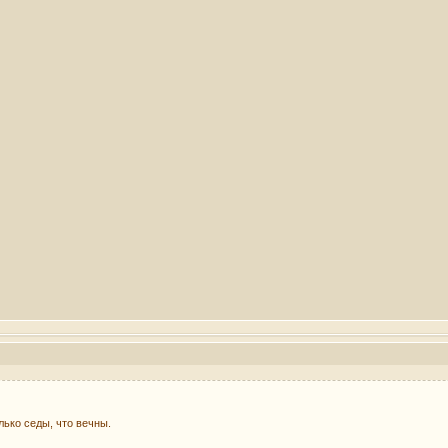
лько седы, что вечны.