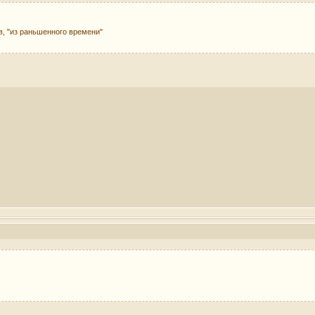
в, "из раньшенного времени"