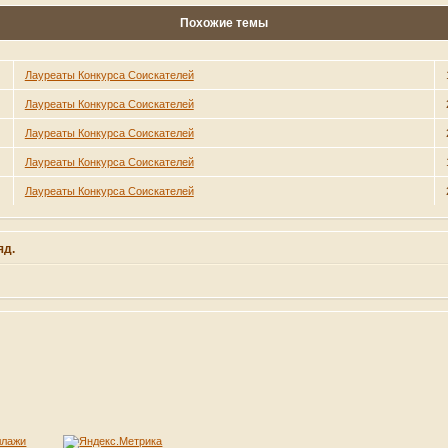
Похожие темы
Лауреаты Конкурса Соискателей
Лауреаты Конкурса Соискателей
Лауреаты Конкурса Соискателей
Лауреаты Конкурса Соискателей
Лауреаты Конкурса Соискателей
яд.