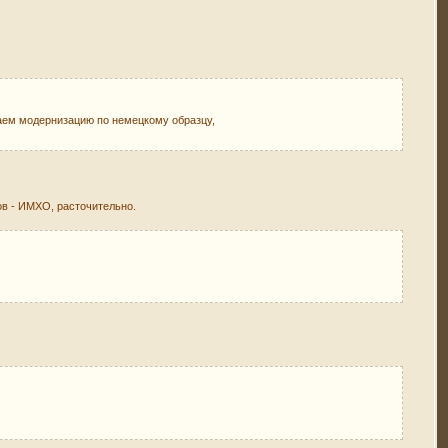
лаем модернизацию по немецкому образцу,
в - ИМХО, расточительно.