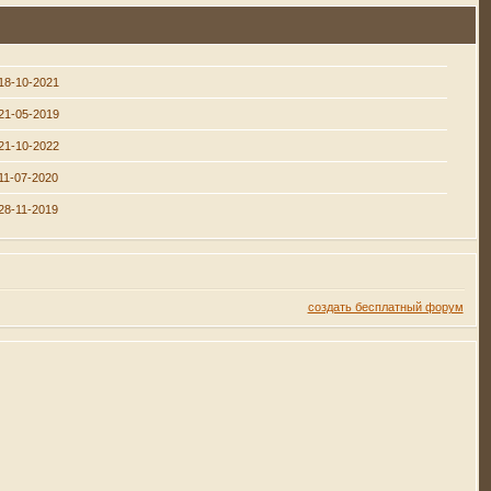
18-10-2021
21-05-2019
21-10-2022
11-07-2020
28-11-2019
создать бесплатный форум