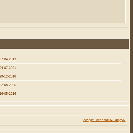
27-04-2013
04-07-2021
29-12-2018
02-08-2026
16-05-2016
создать бесплатный форум