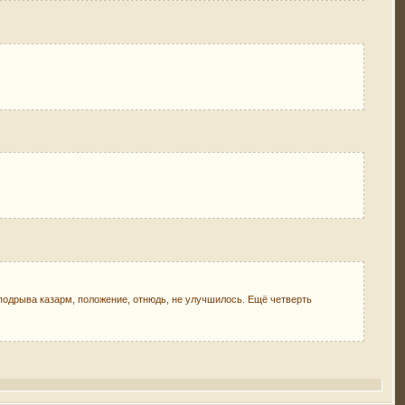
подрыва казарм, положение, отнюдь, не улучшилось. Ещё четверть