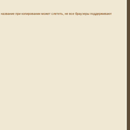
ое название при копировании может слететь, не все браузеры поддерживают