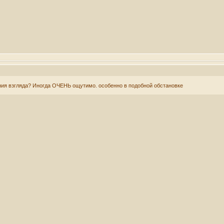
ния взгляда? Иногда ОЧЕНЬ ощутимо. особенно в подобной обстановке