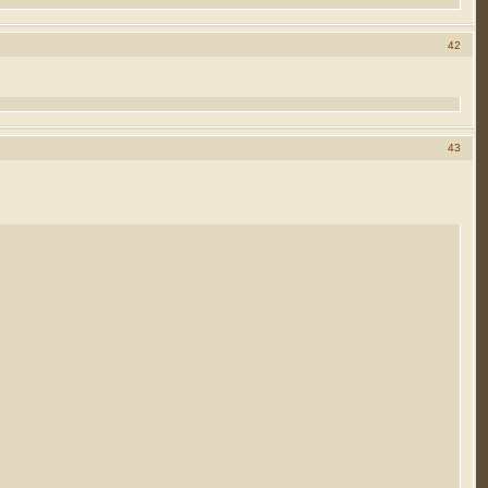
42
43