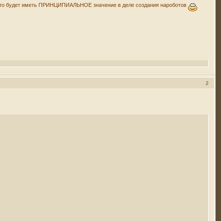
то, что будет иметь ПРИНЦИПИАЛЬНОЕ значение в деле создания нароботов
2