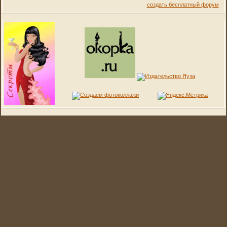
создать бесплатный форум