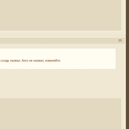
25
сходу назвал. Кого не назвал, извиняйте.