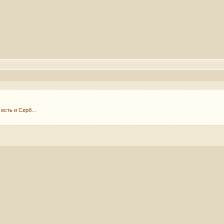
есть и Серб...