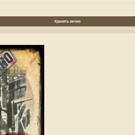
Хранить вечно