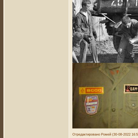
Отредактировано Ромей (30-08-2022 16:5