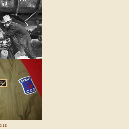
3:13)