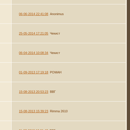
06-06-2014 22:41:08
Anonimus
25-05-2014 17:21:05
Чекист
06-04-2014 10:08:34
Чекист
01-09-2013 17:19:18
РОMAH
15-08-2013 20:53:23
ВВГ
15-08-2013 15:39:23
Rimma 2610