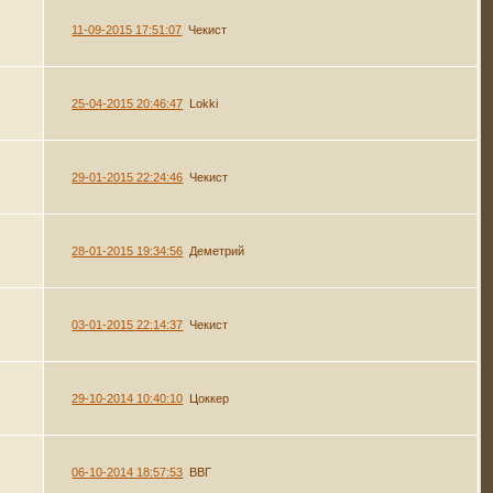
11-09-2015 17:51:07
Чекист
25-04-2015 20:46:47
Lokki
29-01-2015 22:24:46
Чекист
28-01-2015 19:34:56
Деметрий
03-01-2015 22:14:37
Чекист
29-10-2014 10:40:10
Цоккер
06-10-2014 18:57:53
ВВГ